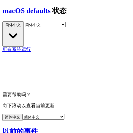
macOS defaults
状态
简体中文
所有系统运行
需要帮助吗？
向下滚动以查看当前更新
简体中文
以前的事件