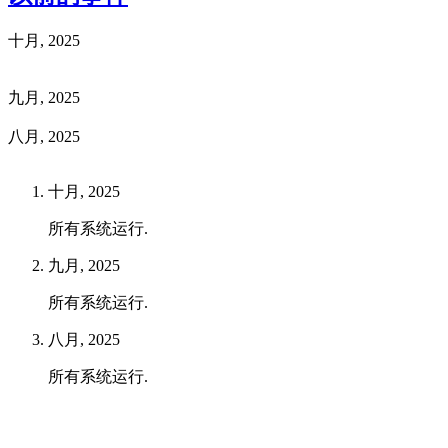
十月, 2025
九月, 2025
八月, 2025
十月, 2025
所有系统运行.
九月, 2025
所有系统运行.
八月, 2025
所有系统运行.