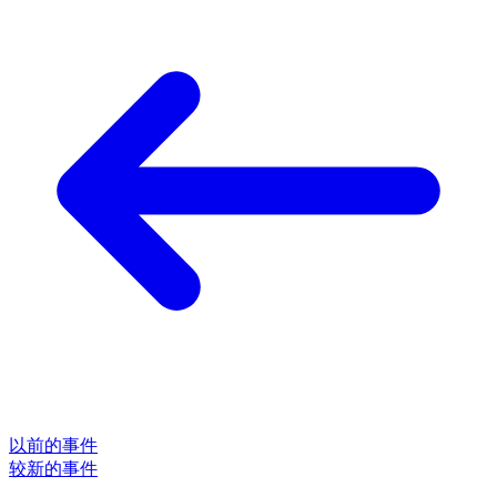
以前的事件
较新的事件