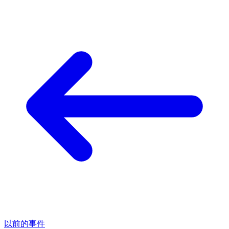
以前的事件