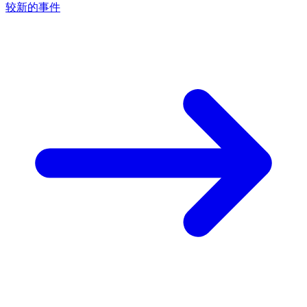
较新的事件