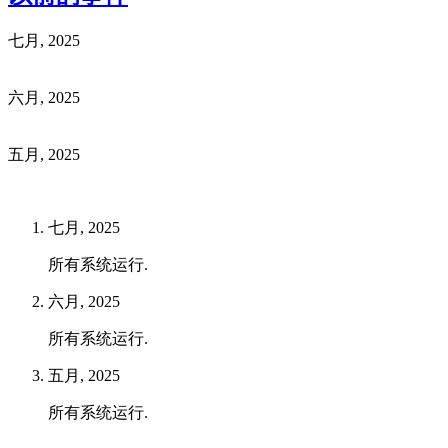
七月, 2025
六月, 2025
五月, 2025
七月, 2025
所有系统运行.
六月, 2025
所有系统运行.
五月, 2025
所有系统运行.