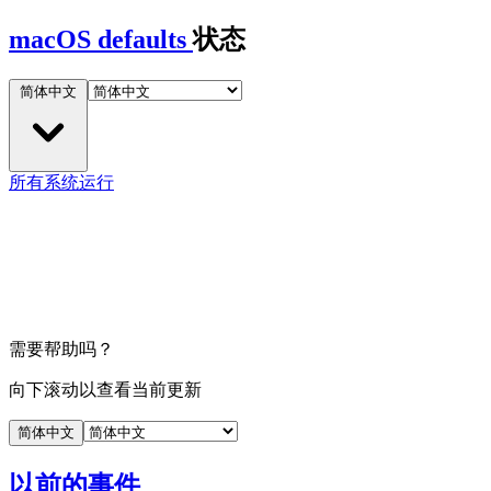
macOS defaults
状态
简体中文
所有系统运行
需要帮助吗？
向下滚动以查看当前更新
简体中文
以前的事件