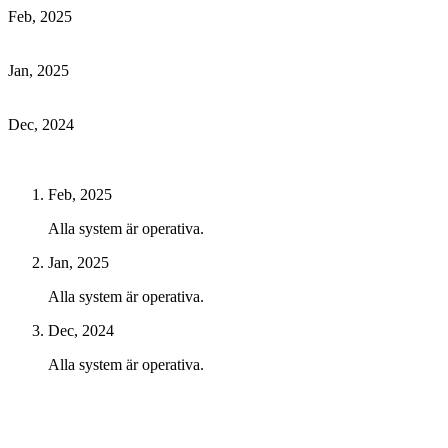
Feb, 2025
Jan, 2025
Dec, 2024
Feb, 2025
Alla system är operativa.
Jan, 2025
Alla system är operativa.
Dec, 2024
Alla system är operativa.