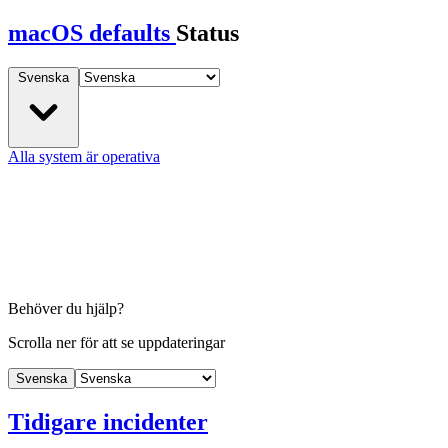
macOS defaults
Status
Svenska
Alla system är operativa
Behöver du hjälp?
Scrolla ner för att se uppdateringar
Svenska
Tidigare incidenter