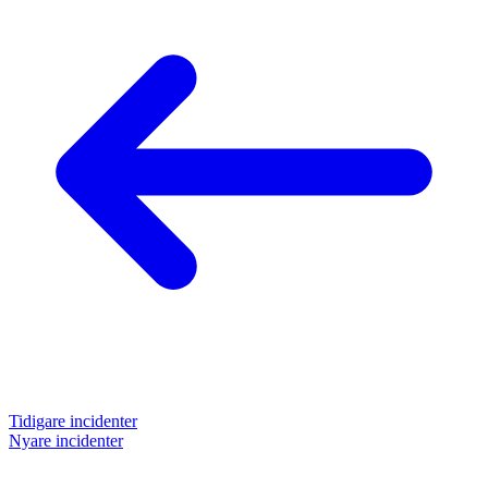
Tidigare incidenter
Nyare incidenter