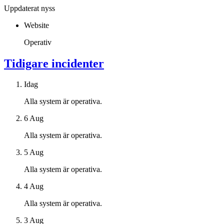
Uppdaterat nyss
Website
Operativ
Tidigare incidenter
Idag
Alla system är operativa.
6 Aug
Alla system är operativa.
5 Aug
Alla system är operativa.
4 Aug
Alla system är operativa.
3 Aug