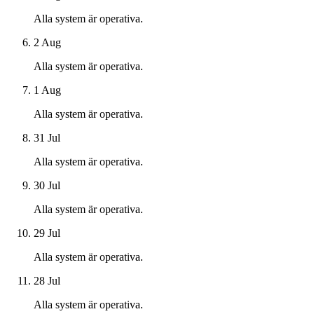
Alla system är operativa.
2 Aug
Alla system är operativa.
1 Aug
Alla system är operativa.
31 Jul
Alla system är operativa.
30 Jul
Alla system är operativa.
29 Jul
Alla system är operativa.
28 Jul
Alla system är operativa.