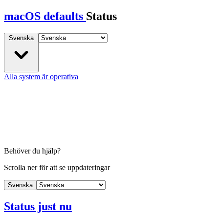
macOS defaults
Status
Svenska
Alla system är operativa
Behöver du hjälp?
Scrolla ner för att se uppdateringar
Svenska
Status just nu