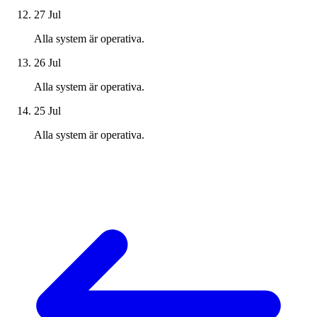
27 Jul
Alla system är operativa.
26 Jul
Alla system är operativa.
25 Jul
Alla system är operativa.