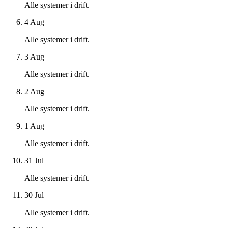
Alle systemer i drift.
4 Aug
Alle systemer i drift.
3 Aug
Alle systemer i drift.
2 Aug
Alle systemer i drift.
1 Aug
Alle systemer i drift.
31 Jul
Alle systemer i drift.
30 Jul
Alle systemer i drift.