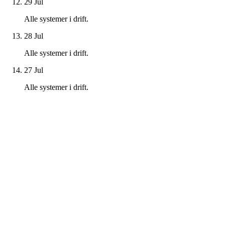
29 Jul
Alle systemer i drift.
28 Jul
Alle systemer i drift.
27 Jul
Alle systemer i drift.