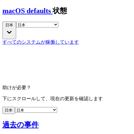
macOS defaults
状態
日本
すべてのシステムが稼働しています
助けが必要？
下にスクロールして、現在の更新を確認します
日本
過去の事件