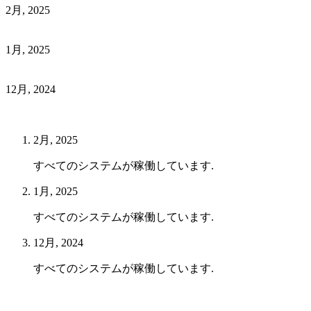
2月, 2025
1月, 2025
12月, 2024
2月, 2025
すべてのシステムが稼働しています.
1月, 2025
すべてのシステムが稼働しています.
12月, 2024
すべてのシステムが稼働しています.