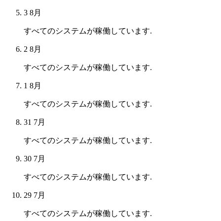
3 8月
すべてのシステムが稼働しています.
2 8月
すべてのシステムが稼働しています.
1 8月
すべてのシステムが稼働しています.
31 7月
すべてのシステムが稼働しています.
30 7月
すべてのシステムが稼働しています.
29 7月
すべてのシステムが稼働しています.