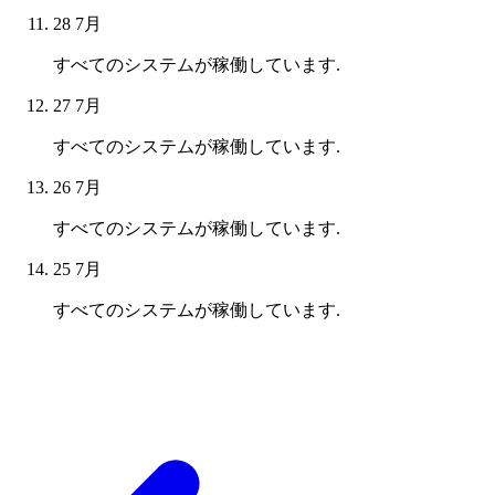
28 7月
すべてのシステムが稼働しています.
27 7月
すべてのシステムが稼働しています.
26 7月
すべてのシステムが稼働しています.
25 7月
すべてのシステムが稼働しています.