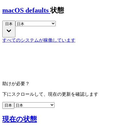
macOS defaults
状態
日本
すべてのシステムが稼働しています
助けが必要？
下にスクロールして、現在の更新を確認します
日本
現在の状態