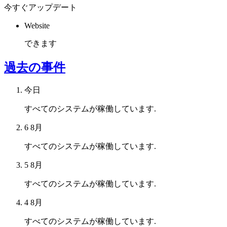
今すぐアップデート
Website
できます
過去の事件
今日
すべてのシステムが稼働しています.
6 8月
すべてのシステムが稼働しています.
5 8月
すべてのシステムが稼働しています.
4 8月
すべてのシステムが稼働しています.