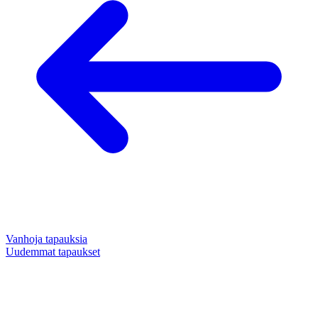
Vanhoja tapauksia
Uudemmat tapaukset