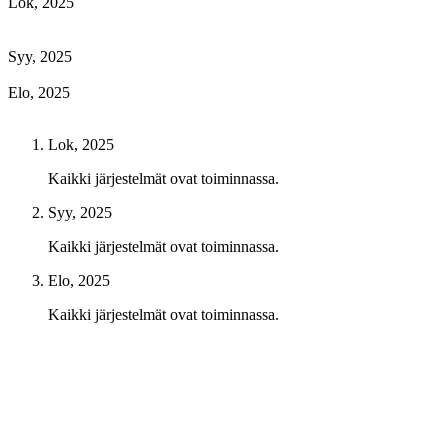
Lok, 2025
Syy, 2025
Elo, 2025
Lok, 2025
Kaikki järjestelmät ovat toiminnassa.
Syy, 2025
Kaikki järjestelmät ovat toiminnassa.
Elo, 2025
Kaikki järjestelmät ovat toiminnassa.