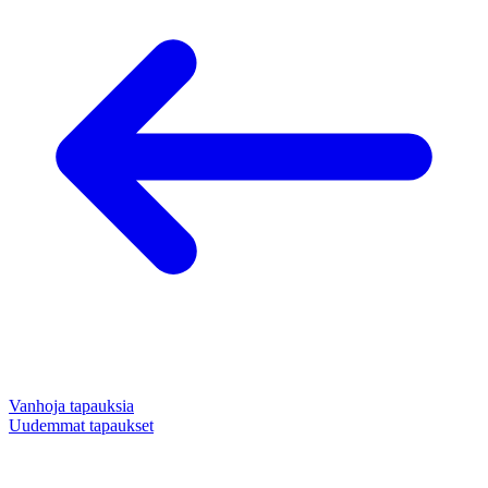
Vanhoja tapauksia
Uudemmat tapaukset