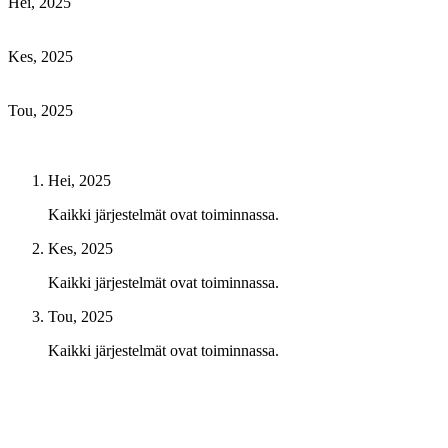
Hei, 2025
Kes, 2025
Tou, 2025
Hei, 2025
Kaikki järjestelmät ovat toiminnassa.
Kes, 2025
Kaikki järjestelmät ovat toiminnassa.
Tou, 2025
Kaikki järjestelmät ovat toiminnassa.