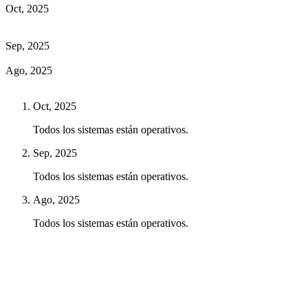
Oct, 2025
Sep, 2025
Ago, 2025
Oct, 2025
Todos los sistemas están operativos.
Sep, 2025
Todos los sistemas están operativos.
Ago, 2025
Todos los sistemas están operativos.