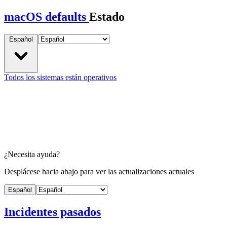
macOS defaults
Estado
Español
Todos los sistemas están operativos
¿Necesita ayuda?
Desplácese hacia abajo para ver las actualizaciones actuales
Español
Incidentes pasados