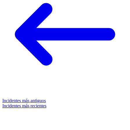
Incidentes más antiguos
Incidentes más recientes