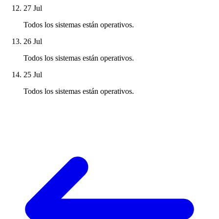
27 Jul
Todos los sistemas están operativos.
26 Jul
Todos los sistemas están operativos.
25 Jul
Todos los sistemas están operativos.