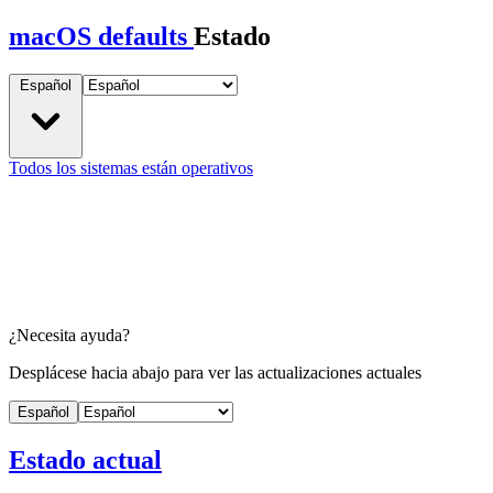
macOS defaults
Estado
Español
Todos los sistemas están operativos
¿Necesita ayuda?
Desplácese hacia abajo para ver las actualizaciones actuales
Español
Estado actual