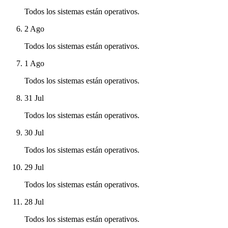
Todos los sistemas están operativos.
2 Ago
Todos los sistemas están operativos.
1 Ago
Todos los sistemas están operativos.
31 Jul
Todos los sistemas están operativos.
30 Jul
Todos los sistemas están operativos.
29 Jul
Todos los sistemas están operativos.
28 Jul
Todos los sistemas están operativos.