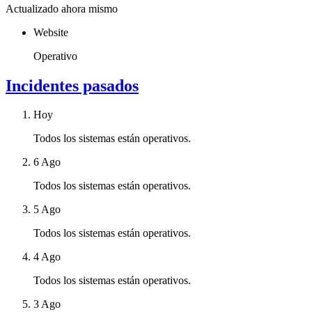
Actualizado ahora mismo
Website
Operativo
Incidentes pasados
Hoy
Todos los sistemas están operativos.
6 Ago
Todos los sistemas están operativos.
5 Ago
Todos los sistemas están operativos.
4 Ago
Todos los sistemas están operativos.
3 Ago