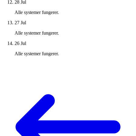
28 Jul
Alle systemer fungerer.
27 Jul
Alle systemer fungerer.
26 Jul
Alle systemer fungerer.