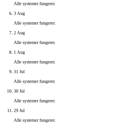
Alle systemer fungerer.
3 Aug
Alle systemer fungerer.
2 Aug
Alle systemer fungerer.
1 Aug
Alle systemer fungerer.
31 Jul
Alle systemer fungerer.
30 Jul
Alle systemer fungerer.
29 Jul
Alle systemer fungerer.