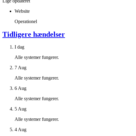
Lige opdateret
Website
Operationel
Tidligere hændelser
I dag
Alle systemer fungerer.
7 Aug
Alle systemer fungerer.
6 Aug
Alle systemer fungerer.
5 Aug
Alle systemer fungerer.
4 Aug