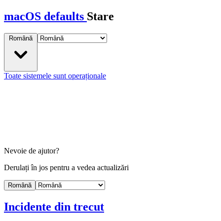
macOS defaults
Stare
Română
Toate sistemele sunt operaționale
Nevoie de ajutor?
Derulați în jos pentru a vedea actualizări
Română
Incidente din trecut