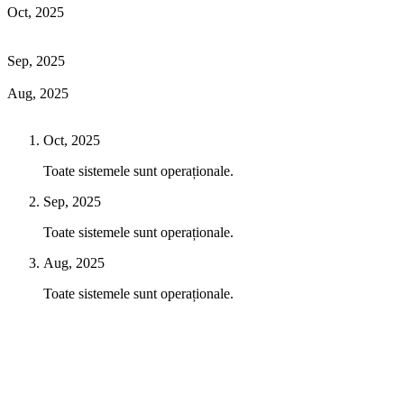
Oct, 2025
Sep, 2025
Aug, 2025
Oct, 2025
Toate sistemele sunt operaționale.
Sep, 2025
Toate sistemele sunt operaționale.
Aug, 2025
Toate sistemele sunt operaționale.