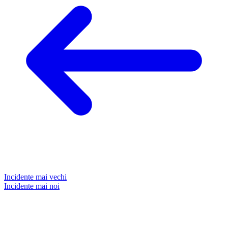
Incidente mai vechi
Incidente mai noi