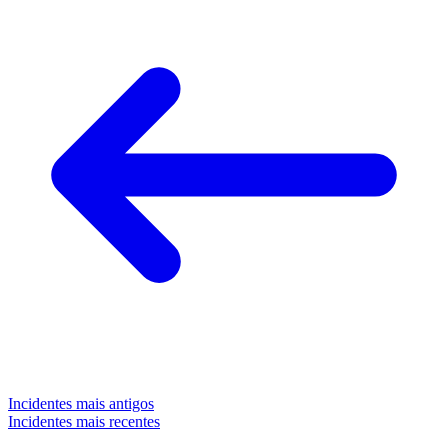
Incidentes mais antigos
Incidentes mais recentes