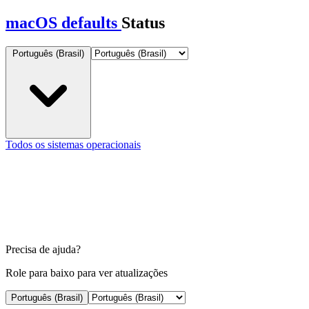
macOS defaults
Status
Português (Brasil)
Todos os sistemas operacionais
Precisa de ajuda?
Role para baixo para ver atualizações
Português (Brasil)