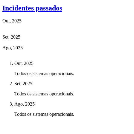
Incidentes passados
Out, 2025
Set, 2025
Ago, 2025
Out, 2025
Todos os sistemas operacionais.
Set, 2025
Todos os sistemas operacionais.
Ago, 2025
Todos os sistemas operacionais.