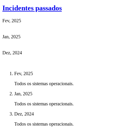
Incidentes passados
Fev, 2025
Jan, 2025
Dez, 2024
Fev, 2025
Todos os sistemas operacionais.
Jan, 2025
Todos os sistemas operacionais.
Dez, 2024
Todos os sistemas operacionais.