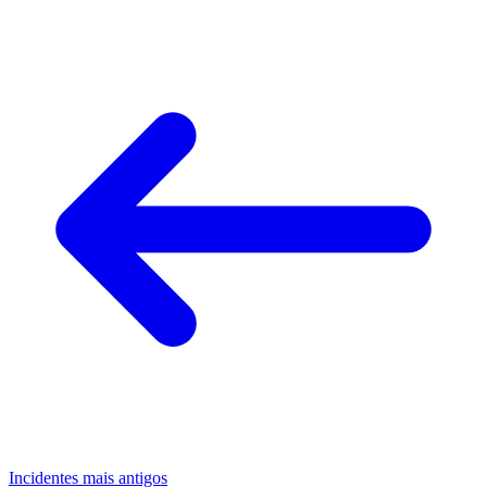
Incidentes mais antigos