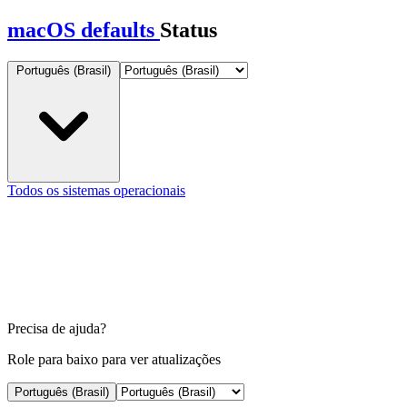
macOS defaults
Status
Português (Brasil)
Todos os sistemas operacionais
Precisa de ajuda?
Role para baixo para ver atualizações
Português (Brasil)