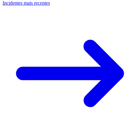
Incidentes mais recentes