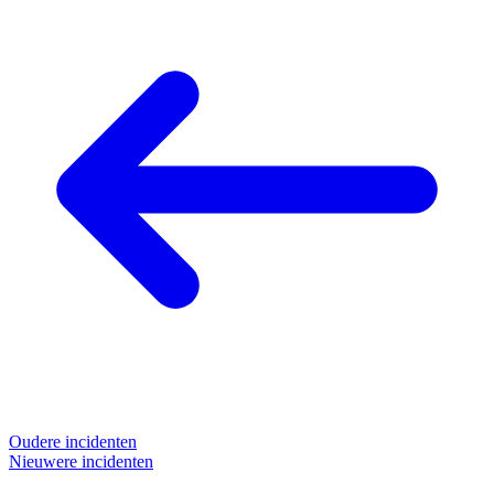
Oudere incidenten
Nieuwere incidenten