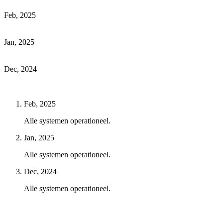
Feb, 2025
Jan, 2025
Dec, 2024
Feb, 2025
Alle systemen operationeel.
Jan, 2025
Alle systemen operationeel.
Dec, 2024
Alle systemen operationeel.