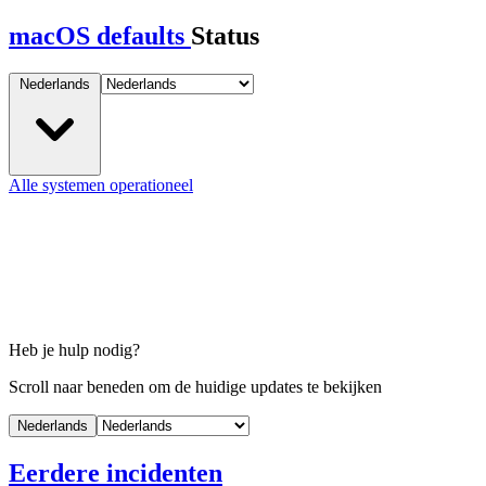
macOS defaults
Status
Nederlands
Alle systemen operationeel
Heb je hulp nodig?
Scroll naar beneden om de huidige updates te bekijken
Nederlands
Eerdere incidenten