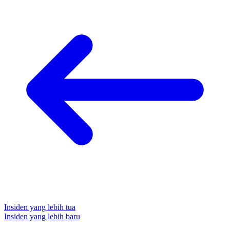
Insiden yang lebih tua
Insiden yang lebih baru