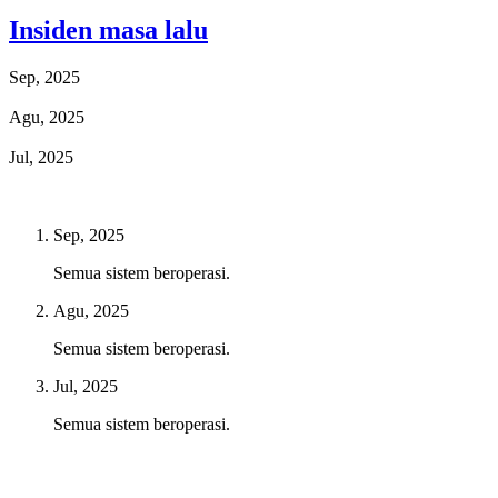
Insiden masa lalu
Sep, 2025
Agu, 2025
Jul, 2025
Sep, 2025
Semua sistem beroperasi.
Agu, 2025
Semua sistem beroperasi.
Jul, 2025
Semua sistem beroperasi.