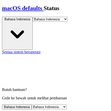
macOS defaults
Status
Bahasa Indonesia
Semua sistem beroperasi
Butuh bantuan?
Gulir ke bawah untuk melihat pembaruan
Bahasa Indonesia