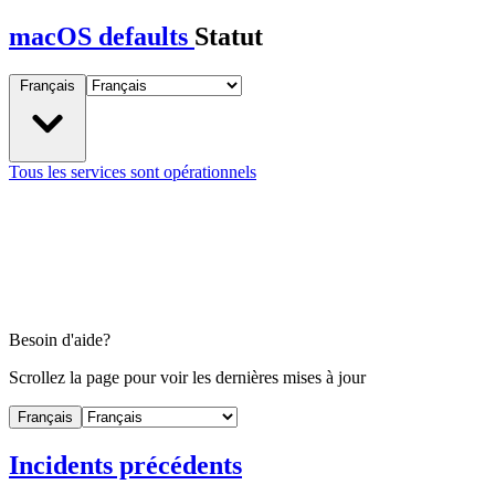
macOS defaults
Statut
Français
Tous les services sont opérationnels
Besoin d'aide?
Scrollez la page pour voir les dernières mises à jour
Français
Incidents précédents