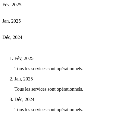
Fév, 2025
Jan, 2025
Déc, 2024
Fév, 2025
Tous les services sont opérationnels.
Jan, 2025
Tous les services sont opérationnels.
Déc, 2024
Tous les services sont opérationnels.