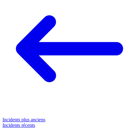
Incidents plus anciens
Incidents récents